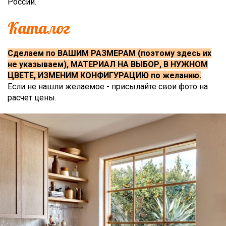
России.
Каталог
Сделаем по ВАШИМ РАЗМЕРАМ (поэтому здесь их
не указываем), МАТЕРИАЛ НА ВЫБОР, В НУЖНОМ
ЦВЕТЕ, ИЗМЕНИМ КОНФИГУРАЦИЮ по желанию.
Если не нашли желаемое - присылайте свои фото на
расчет цены.