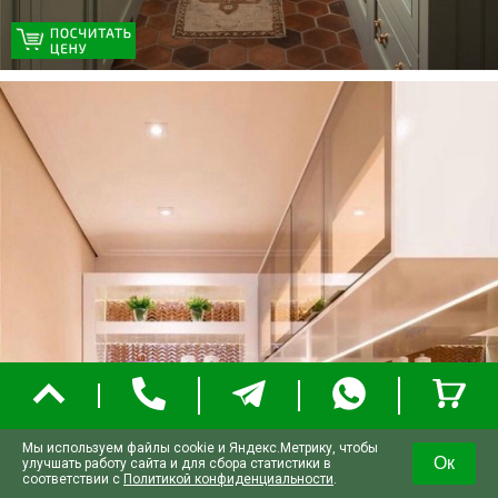
Мы используем файлы cookie и Яндекс.Метрику, чтобы
Ок
улучшать работу сайта и для сбора статистики в
соответствии с
Политикой конфиденциальности
.