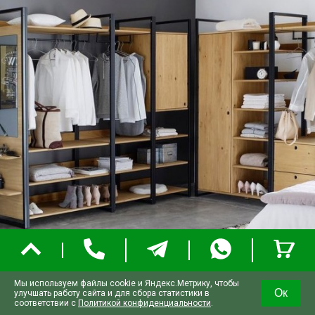
Мы используем файлы cookie и Яндекс.Метрику, чтобы
Ок
улучшать работу сайта и для сбора статистики в
соответствии с
Политикой конфиденциальности
.