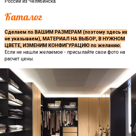
России из Челябинска.
Каталог
Сделаем по ВАШИМ РАЗМЕРАМ (поэтому здесь их
не указываем), МАТЕРИАЛ НА ВЫБОР, В НУЖНОМ
ЦВЕТЕ, ИЗМЕНИМ КОНФИГУРАЦИЮ по желанию.
Если не нашли желаемое - присылайте свои фото на
расчет цены.